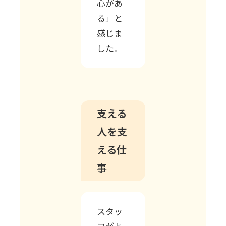
心があ
る」と
感じま
した。
支える
人を支
える仕
事
スタッ