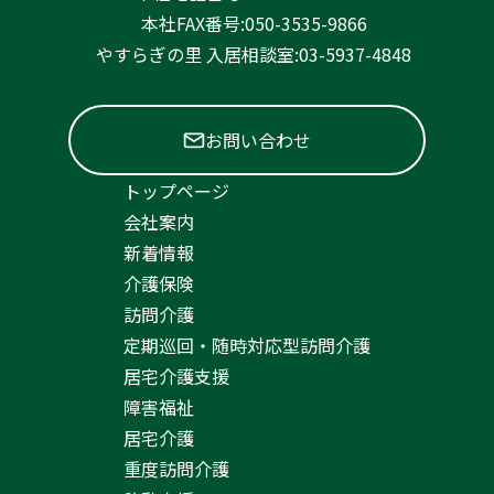
本社FAX番号:050-3535-9866
やすらぎの里 入居相談室:03-5937-4848
お問い合わせ
トップページ
会社案内
新着情報
介護保険
訪問介護
定期巡回・随時対応型訪問介護
居宅介護支援
障害福祉
居宅介護
重度訪問介護