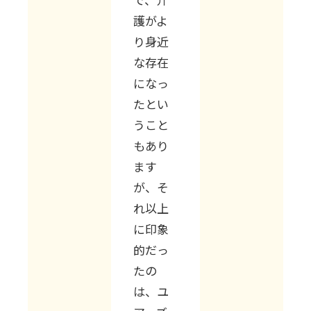
護がよ
り身近
な存在
になっ
たとい
うこと
もあり
ます
が、そ
れ以上
に印象
的だっ
たの
は、ユ