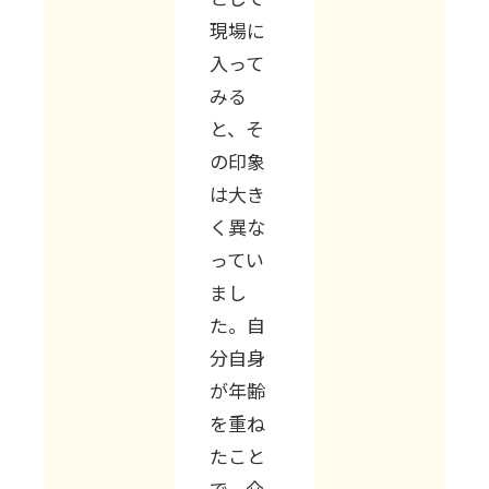
現場に
入って
みる
と、そ
の印象
は大き
く異な
ってい
まし
た。自
分自身
が年齢
を重ね
たこと
で、介