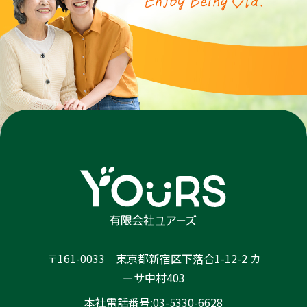
〒161-0033 東京都新宿区下落合1-12-2 カ
ーサ中村403
本社電話番号:03-5330-6628