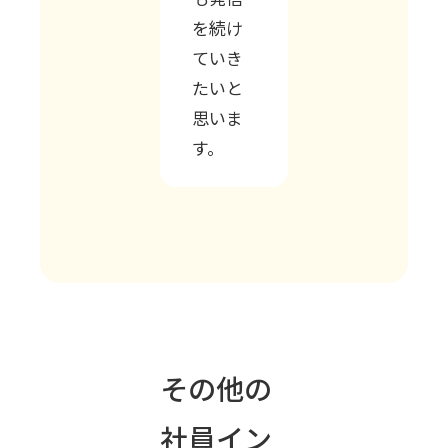
を続け
ていき
たいと
思いま
す。
その他の
社員イン