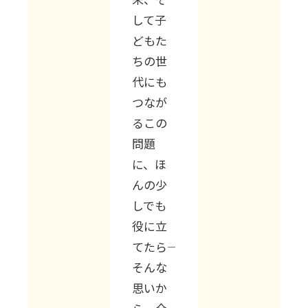
して子
どもた
ちの世
代にも
つなが
るこの
問題
に、ほ
んの少
しでも
役に立
てたら――
そんな
思いか