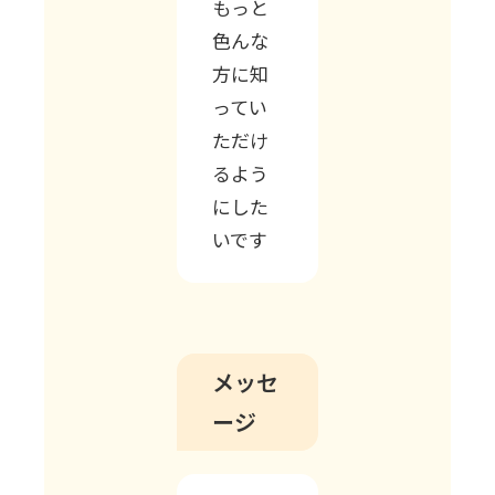
もっと
色んな
方に知
ってい
ただけ
るよう
にした
いです
メッセ
ージ