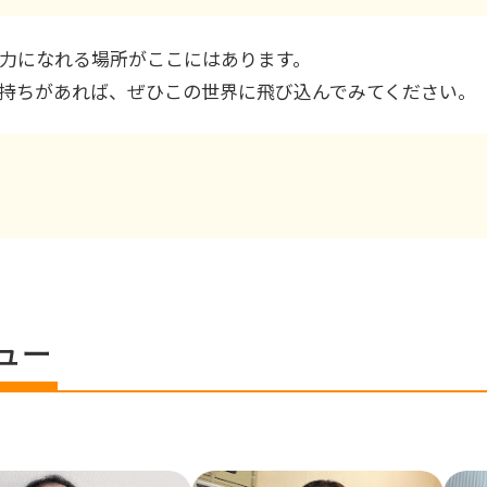
力になれる場所がここにはあります。
持ちがあれば、ぜひこの世界に飛び込んでみてください。
ュー