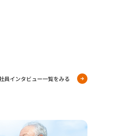
社員インタビュー一覧をみる