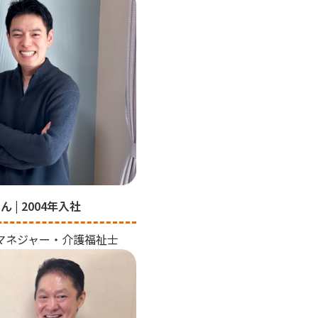
さん | 2004年入社
マネジャー・介護福祉士