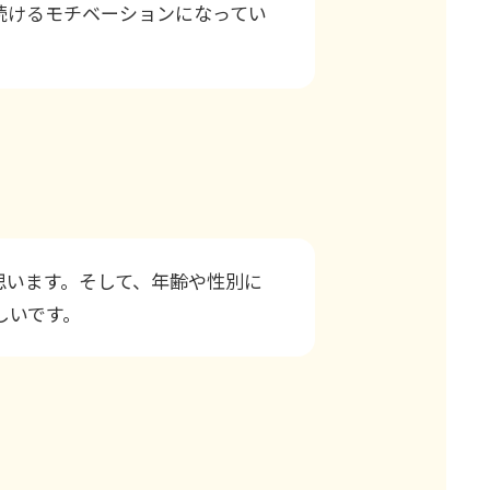
続けるモチベーションになってい
思います。そして、年齢や性別に
しいです。