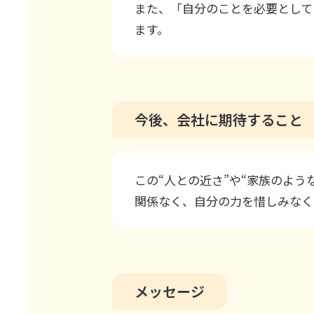
また、「自分のことを必要として
ます。
今後、会社に期待すること
この“人との近さ”や“家族のよ
関係なく、自分の力を惜しみなく
メッセージ