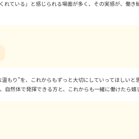
くれている」と感じられる場面が多く、その実感が、働き
うな温もり”を、これからもずっと大切にしていってほしいと
、自然体で発揮できる方と、これからも一緒に働けたら嬉