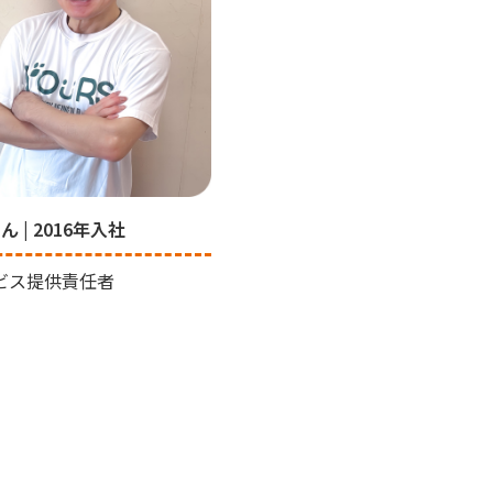
さん | 2016年入社
ビス提供責任者