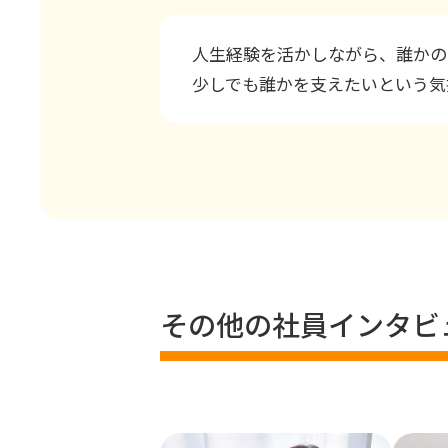
人生経験を活かしながら、誰かの
少しでも誰かを支えたいという気
その他の社員インタビ