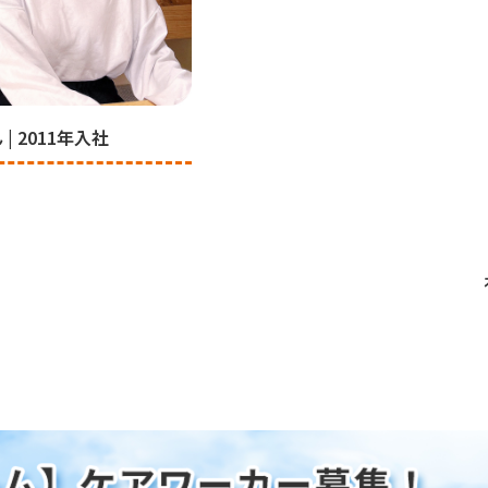
 | 2011年入社