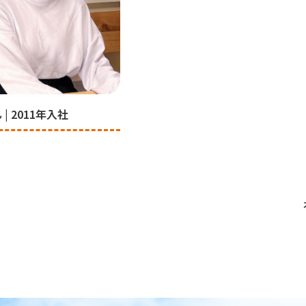
 | 2011年入社