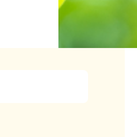
つけておけるというのは、自分自