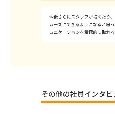
今後さらにスタッフが増えたり、
ムーズにできるようになると思っ
ュニケーションを積極的に取れる
その他の社員インタビ