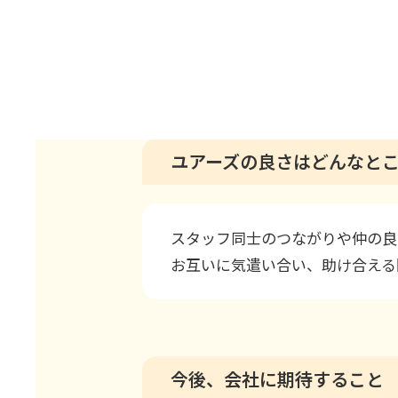
つか自分の親や家族にも関わって
身の人生にとっても大きな意味が
ユアーズの良さはどんなと
スタッフ同士のつながりや仲の良
お互いに気遣い合い、助け合える
今後、会社に期待すること