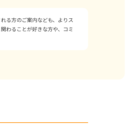
される方のご案内なども、よりス
と関わることが好きな方や、コミ