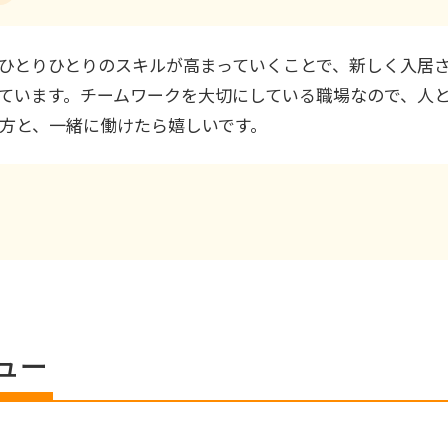
ひとりひとりのスキルが高まっていくことで、新しく入居
ています。チームワークを大切にしている職場なので、人
方と、一緒に働けたら嬉しいです。
ュー