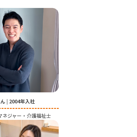
さん | 2004年入社
マネジャー・介護福祉士