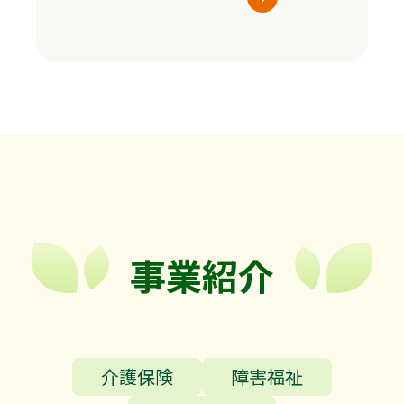
事業紹介
介護保険
障害福祉