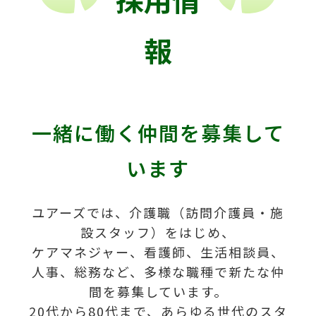
報
一緒に働く仲間を募集して
います
ユアーズでは、介護職（訪問介護員・施
設スタッフ）をはじめ、
ケアマネジャー、看護師、生活相談員、
人事、総務など、多様な職種で新たな仲
間を募集しています。
20代から80代まで、あらゆる世代のスタ