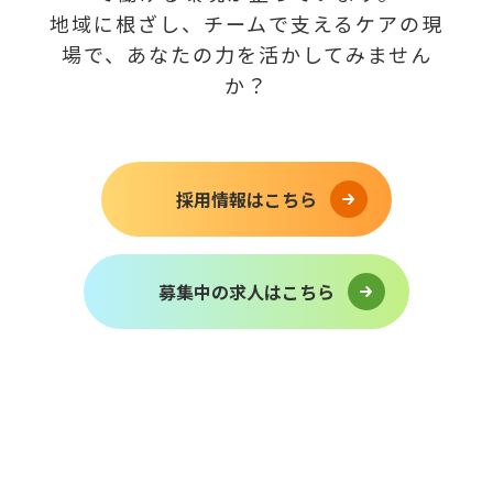
地域に根ざし、チームで支えるケアの現
場で、あなたの力を活かしてみません
か？
採用情報はこちら
募集中の求人はこちら