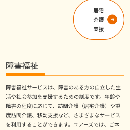
居宅
介護
支援
障害福祉
障害福祉サービスは、障害のある方の自立した生
活や社会参加を支援するための制度です。年齢や
障害の程度に応じて、訪問介護（居宅介護）や重
度訪問介護、移動支援など、さまざまなサービス
を利用することができます。ユアーズでは、ご本