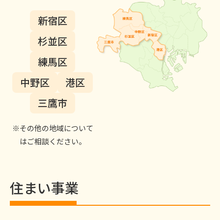
新宿区
杉並区
練馬区
中野区
港区
三鷹市
※
その他の地域について
はご相談ください。
住まい事業