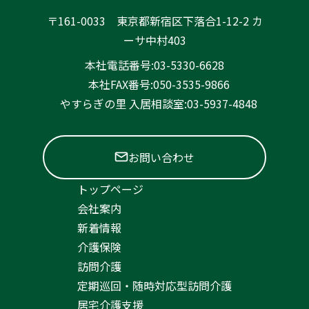
〒161-0033 東京都新宿区下落合1-12-2 カ
ーサ中村403
本社電話番号:03-5330-6628
本社FAX番号:050-3535-9866
やすらぎの里 入居相談室:03-5937-4848
お問い合わせ
トップページ
会社案内
新着情報
介護保険
訪問介護
定期巡回・随時対応型訪問介護
居宅介護支援