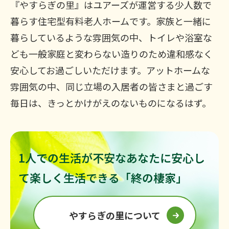
『やすらぎの里』はユアーズが運営する少人数で
暮らす住宅型有料老人ホームです。家族と一緒に
暮らしているような雰囲気の中、トイレや浴室な
ども一般家庭と変わらない造りのため違和感なく
安心してお過ごしいただけます。アットホームな
雰囲気の中、同じ立場の入居者の皆さまと過ごす
毎日は、きっとかけがえのないものになるはず。
1人での生活が不安なあなたに安心し
て楽しく生活できる「終の棲家」
やすらぎの里について