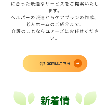
に合った最適なサービスをご提案いたし
ます。
ヘルパーの派遣からケアプランの作成、
老人ホームのご紹介まで、
介護のことならユアーズにお任せくださ
い。
会社案内はこちら
新着情