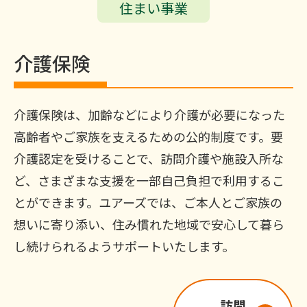
住まい事業
介護保険
介護保険は、加齢などにより介護が必要になった
高齢者やご家族を支えるための公的制度です。要
介護認定を受けることで、訪問介護や施設入所な
ど、さまざまな支援を一部自己負担で利用するこ
とができます。ユアーズでは、ご本人とご家族の
想いに寄り添い、住み慣れた地域で安心して暮ら
し続けられるようサポートいたします。
訪問