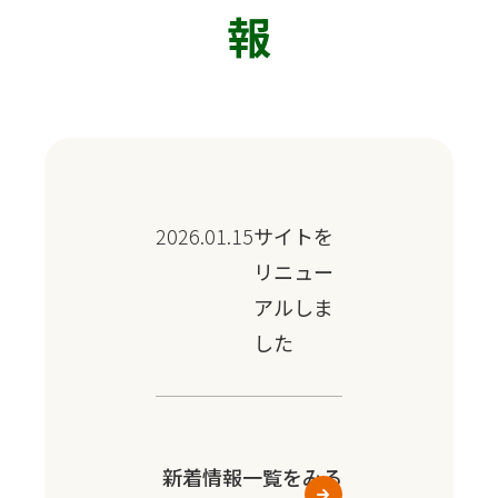
報
2026.01.15
サイトを
リニュー
アルしま
した
新着情報一覧をみる