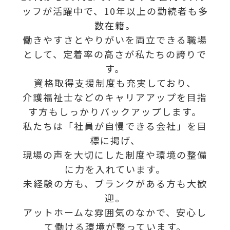
ッフが活躍中で、10年以上の勤続者も多
数在籍。
働きやすさとやりがいを両立できる職場
として、定着率の高さが私たちの誇りで
す。
資格取得支援制度も充実しており、
介護福祉士などのキャリアアップを目指
す方もしっかりバックアップします。
私たちは「社員が自慢できる会社」を目
標に掲げ、
現場の声を大切にした制度や環境の整備
に力を入れています。
未経験の方も、ブランクがある方も大歓
迎。
アットホームな雰囲気のなかで、安心し
て働ける環境が整っています。